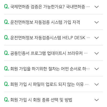
Q.
국제면허증 검증은 가능한가요? 국내면허증 외국인 이름의 정보 불일치가 나타납니다.
Q.
운전면허정보 자동검증 시스템 가입 자격
Q.
운전면허정보 자동검증시스템 HELP DESK 운영 시간
Q.
공동인증서 프로그램 업데이트시 브라우저 캐시 삭제 방법
Q.
회원 가입을 하기위한 절차는 어떤 순서로 하나요?
Q.
회원 가입 시 파일이 업로드 되지 않는 이유 및 해결방법 (PDF 파일 만들기)
Q.
회원 가입 시 회원 종류 선택 및 방법