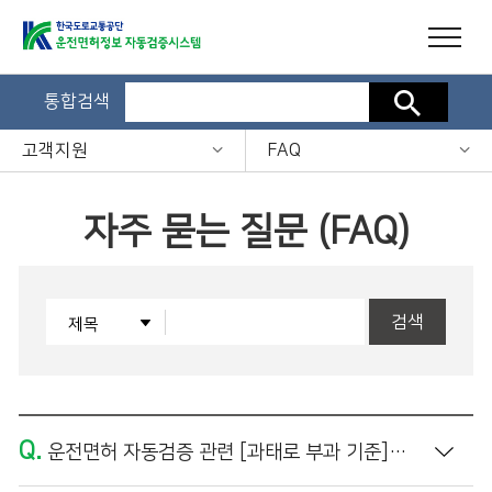
통합검색
검색
고객지원
FAQ
자주 묻는 질문 (FAQ)
검색
Q.
운전면허 자동검증 관련 [과태로 부과 기준]은 어떻게 되나요?