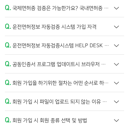
Q.
국제면허증 검증은 가능한가요? 국내면허증 외국인 이름의 정보 불일치가 나타납니다.
Q.
운전면허정보 자동검증 시스템 가입 자격
Q.
운전면허정보 자동검증시스템 HELP DESK 운영 시간
Q.
공동인증서 프로그램 업데이트시 브라우저 캐시 삭제 방법
Q.
회원 가입을 하기위한 절차는 어떤 순서로 하나요?
Q.
회원 가입 시 파일이 업로드 되지 않는 이유 및 해결방법 (PDF 파일 만들기)
Q.
회원 가입 시 회원 종류 선택 및 방법