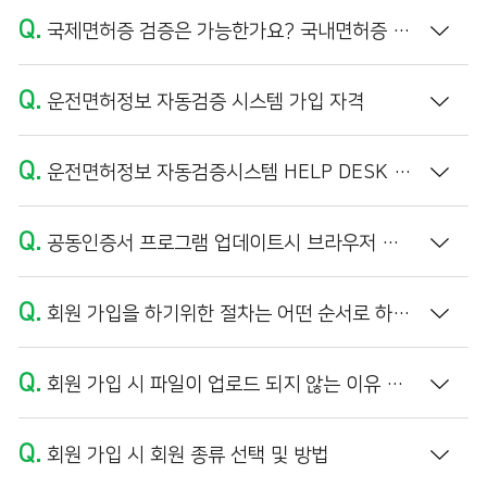
Q.
국제면허증 검증은 가능한가요? 국내면허증 외국인 이름의 정보 불일치가 나타납니다.
Q.
운전면허정보 자동검증 시스템 가입 자격
Q.
운전면허정보 자동검증시스템 HELP DESK 운영 시간
Q.
공동인증서 프로그램 업데이트시 브라우저 캐시 삭제 방법
Q.
회원 가입을 하기위한 절차는 어떤 순서로 하나요?
Q.
회원 가입 시 파일이 업로드 되지 않는 이유 및 해결방법 (PDF 파일 만들기)
Q.
회원 가입 시 회원 종류 선택 및 방법