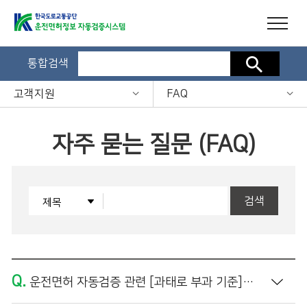
통합검색
검색
고객지원
FAQ
자주 묻는 질문 (FAQ)
검색
Q.
운전면허 자동검증 관련 [과태로 부과 기준]은 어떻게 되나요?