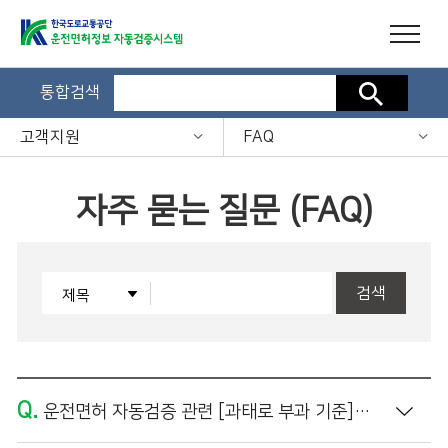
통합검색
검색
고객지원
FAQ
자주 묻는 질문 (FAQ)
검색
Q.
운전면허 자동검증 관련 [과태로 부과 기준]은 어떻게 되나요?