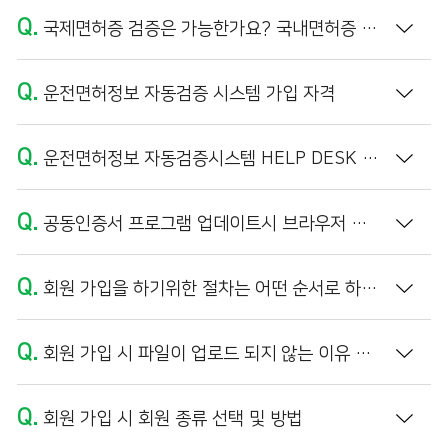
Q.
국제면허증 검증은 가능한가요? 국내면허증 외국인 이름의 정보 불일치가 나타납니다.
Q.
운전면허정보 자동검증 시스템 가입 자격
Q.
운전면허정보 자동검증시스템 HELP DESK 운영 시간
Q.
공동인증서 프로그램 업데이트시 브라우저 캐시 삭제 방법
Q.
회원 가입을 하기위한 절차는 어떤 순서로 하나요?
Q.
회원 가입 시 파일이 업로드 되지 않는 이유 및 해결방법 (PDF 파일 만들기)
Q.
회원 가입 시 회원 종류 선택 및 방법