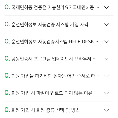
Q.
국제면허증 검증은 가능한가요? 국내면허증 외국인 이름의 정보 불일치가 나타납니다.
Q.
운전면허정보 자동검증 시스템 가입 자격
Q.
운전면허정보 자동검증시스템 HELP DESK 운영 시간
Q.
공동인증서 프로그램 업데이트시 브라우저 캐시 삭제 방법
Q.
회원 가입을 하기위한 절차는 어떤 순서로 하나요?
Q.
회원 가입 시 파일이 업로드 되지 않는 이유 및 해결방법 (PDF 파일 만들기)
Q.
회원 가입 시 회원 종류 선택 및 방법