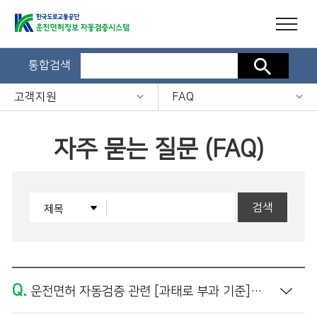
통합검색
검색
고객지원
FAQ
자주 묻는 질문 (FAQ)
검색
Q.
운전면허 자동검증 관련 [과태로 부과 기준]은 어떻게 되나요?