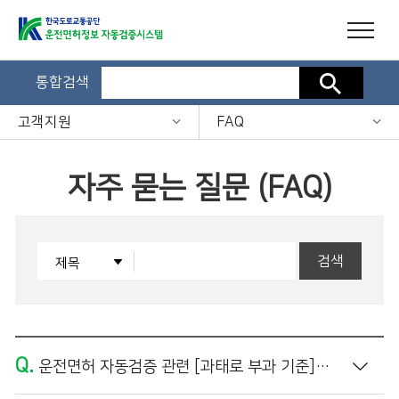
통합검색
검색
고객지원
FAQ
자주 묻는 질문 (FAQ)
검색
Q.
운전면허 자동검증 관련 [과태로 부과 기준]은 어떻게 되나요?