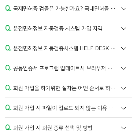
Q.
국제면허증 검증은 가능한가요? 국내면허증 외국인 이름의 정보 불일치가 나타납니다.
Q.
운전면허정보 자동검증 시스템 가입 자격
Q.
운전면허정보 자동검증시스템 HELP DESK 운영 시간
Q.
공동인증서 프로그램 업데이트시 브라우저 캐시 삭제 방법
Q.
회원 가입을 하기위한 절차는 어떤 순서로 하나요?
Q.
회원 가입 시 파일이 업로드 되지 않는 이유 및 해결방법 (PDF 파일 만들기)
Q.
회원 가입 시 회원 종류 선택 및 방법