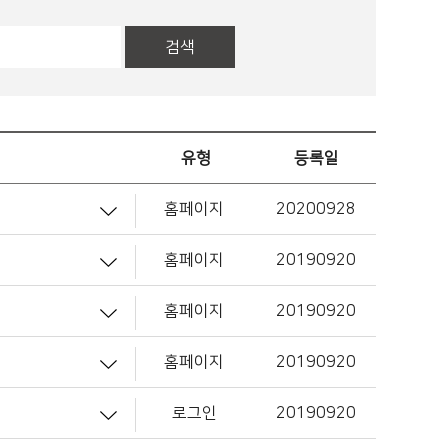
검색
유형
등록일
홈페이지
20200928
홈페이지
20190920
홈페이지
20190920
홈페이지
20190920
로그인
20190920