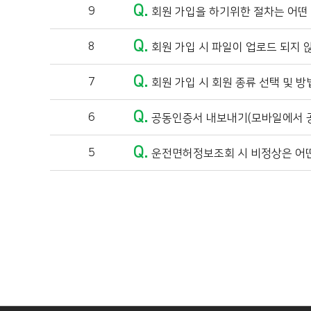
Q.
9
회원 가입을 하기위한 절차는 어떤
Q.
8
회원 가입 시 파일이 업로드 되지 않
Q.
7
회원 가입 시 회원 종류 선택 및 방
Q.
6
공동인증서 내보내기(모바일에서 
Q.
5
운전면허정보조회 시 비정상은 어