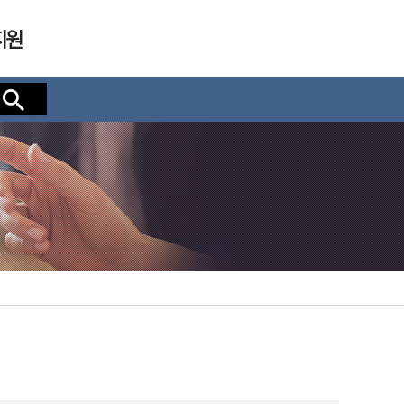
지원
검색