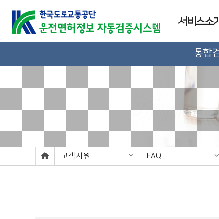
서비스소
통합
고객지원
FAQ