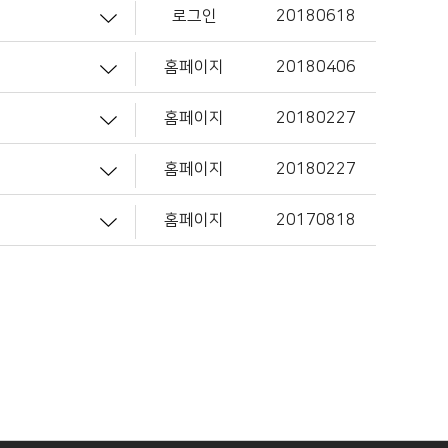
로그인
20180618
홈페이지
20180406
홈페이지
20180227
홈페이지
20180227
홈페이지
20170818