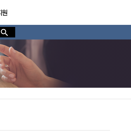
지원
검색