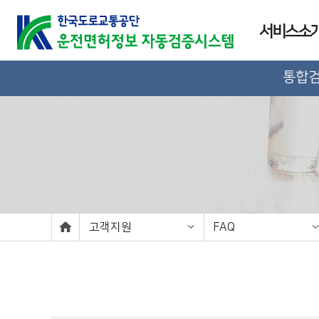
서비스소
통합
고객지원
FAQ