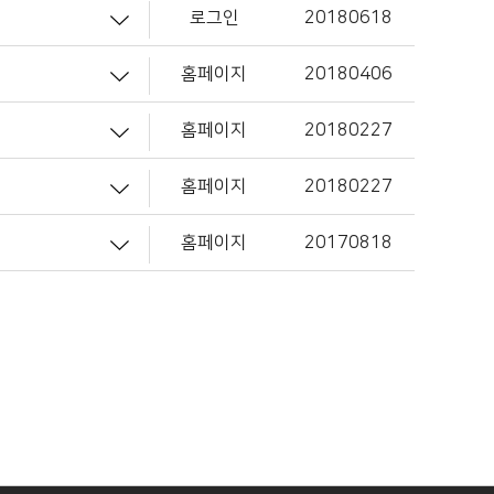
로그인
20180618
홈페이지
20180406
홈페이지
20180227
홈페이지
20180227
홈페이지
20170818