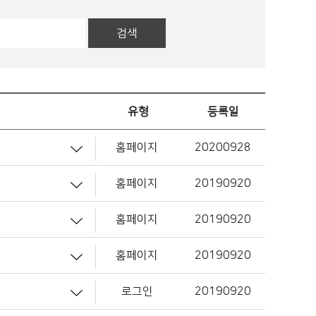
검색
유형
등록일
홈페이지
20200928
홈페이지
20190920
홈페이지
20190920
홈페이지
20190920
로그인
20190920