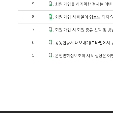
Q.
9
회원 가입을 하기위한 절차는 어떤
Q.
8
회원 가입 시 파일이 업로드 되지 않
Q.
7
회원 가입 시 회원 종류 선택 및 방
Q.
6
공동인증서 내보내기(모바일에서 
Q.
5
운전면허정보조회 시 비정상은 어