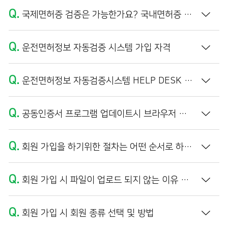
Q.
국제면허증 검증은 가능한가요? 국내면허증 외국인 이름의 정보 불일치가 나타납니다.
Q.
운전면허정보 자동검증 시스템 가입 자격
Q.
운전면허정보 자동검증시스템 HELP DESK 운영 시간
Q.
공동인증서 프로그램 업데이트시 브라우저 캐시 삭제 방법
Q.
회원 가입을 하기위한 절차는 어떤 순서로 하나요?
Q.
회원 가입 시 파일이 업로드 되지 않는 이유 및 해결방법 (PDF 파일 만들기)
Q.
회원 가입 시 회원 종류 선택 및 방법