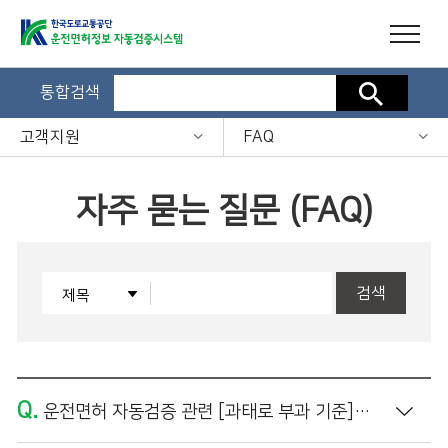
통합검색
검색
고객지원
FAQ
자주 묻는 질문 (FAQ)
검색
Q.
운전면허 자동검증 관련 [과태로 부과 기준]은 어떻게 되나요?