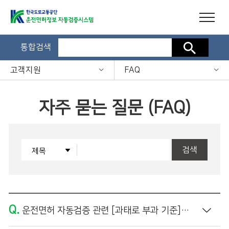
통합검색
검색
고객지원
FAQ
자주 묻는 질문 (FAQ)
검색
Q.
운전면허 자동검증 관련 [과태로 부과 기준]은 어떻게 되나요?