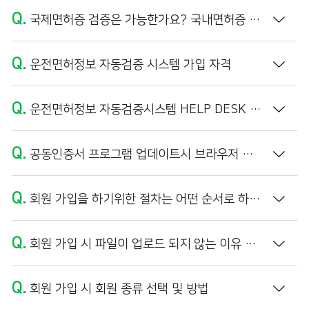
Q.
국제면허증 검증은 가능한가요? 국내면허증 외국인 이름의 정보 불일치가 나타납니다.
Q.
운전면허정보 자동검증 시스템 가입 자격
Q.
운전면허정보 자동검증시스템 HELP DESK 운영 시간
Q.
공동인증서 프로그램 업데이트시 브라우저 캐시 삭제 방법
Q.
회원 가입을 하기위한 절차는 어떤 순서로 하나요?
Q.
회원 가입 시 파일이 업로드 되지 않는 이유 및 해결방법 (PDF 파일 만들기)
Q.
회원 가입 시 회원 종류 선택 및 방법