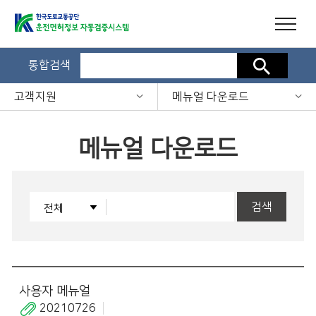
통합검색
검색
고객지원
메뉴얼 다운로드
메뉴얼 다운로드
검색
사용자 메뉴얼
20210726