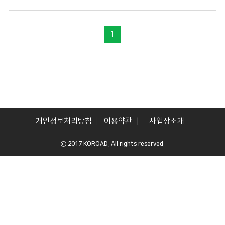
1
개인정보처리방침
이용약관
사업장소개
ⓒ 2017 KOROAD. All rights reserved.