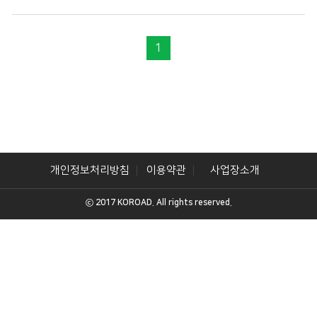
1
개인정보처리방침
이용약관
사업장소개
ⓒ 2017 KOROAD. All rights reserved.