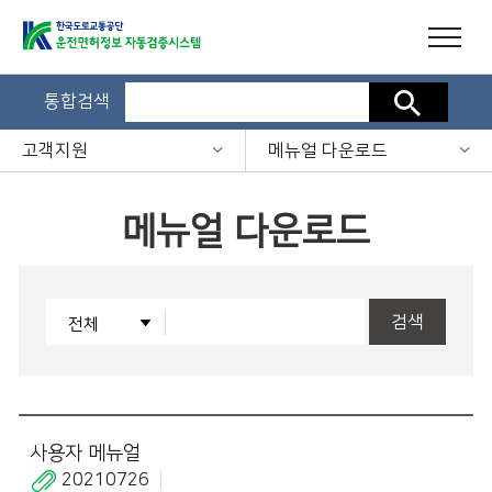
통합검색
검색
고객지원
메뉴얼 다운로드
메뉴얼 다운로드
검색
사용자 메뉴얼
20210726