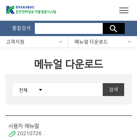
통합검색
검색
고객지원
메뉴얼 다운로드
메뉴얼 다운로드
검색
사용자 메뉴얼
20210726