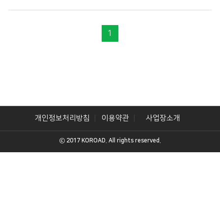
1
개인정보처리방침
이용약관
사업장소개
ⓒ 2017 KOROAD. All rights reserved.