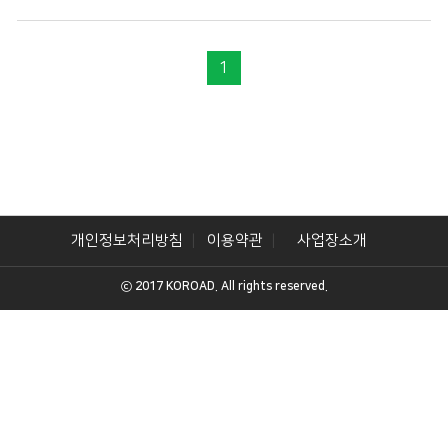
1
개인정보처리방침
이용약관
사업장소개
ⓒ 2017 KOROAD. All rights reserved.