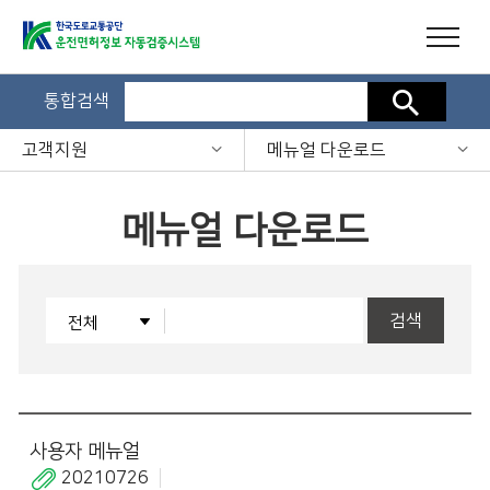
통합검색
검색
고객지원
메뉴얼 다운로드
메뉴얼 다운로드
검색
사용자 메뉴얼
20210726