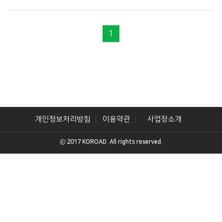
1
개인정보처리방침
이용약관
사업장소개
ⓒ 2017 KOROAD. All rights reserved.