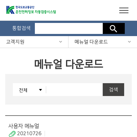
통합검색
검색
고객지원
메뉴얼 다운로드
메뉴얼 다운로드
검색
사용자 메뉴얼
20210726