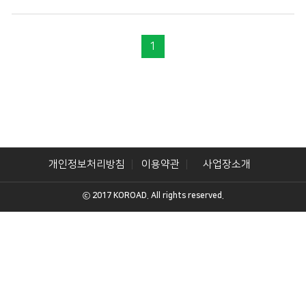
1
개인정보처리방침
이용약관
사업장소개
ⓒ 2017 KOROAD. All rights reserved.