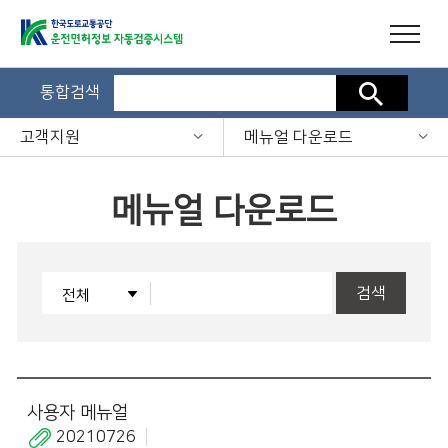
통합검색
검색
고객지원
메뉴얼 다운로드
메뉴얼 다운로드
검색
사용자 메뉴얼
20210726