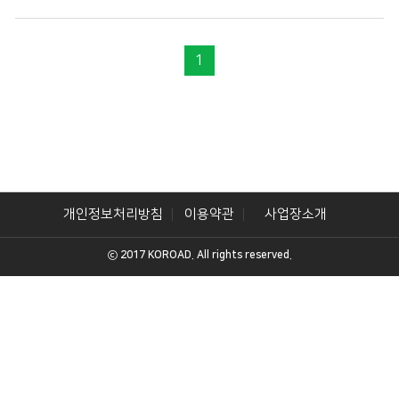
1
개인정보처리방침
이용약관
사업장소개
ⓒ 2017 KOROAD. All rights reserved.