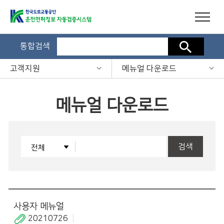
통합검색
검색
고객지원
메뉴얼 다운로드
메뉴얼 다운로드
검색
사용자 메뉴얼
20210726