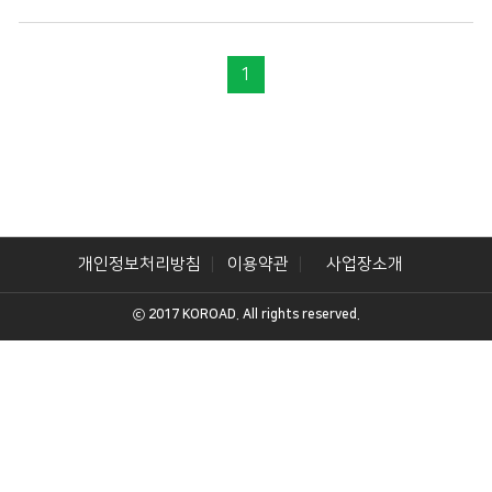
1
개인정보처리방침
이용약관
사업장소개
ⓒ 2017 KOROAD. All rights reserved.