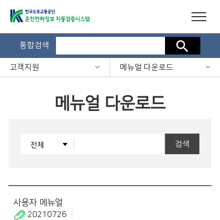
통합검색
검색
고객지원
메뉴얼 다운로드
메뉴얼 다운로드
검색
사용자 메뉴얼
20210726