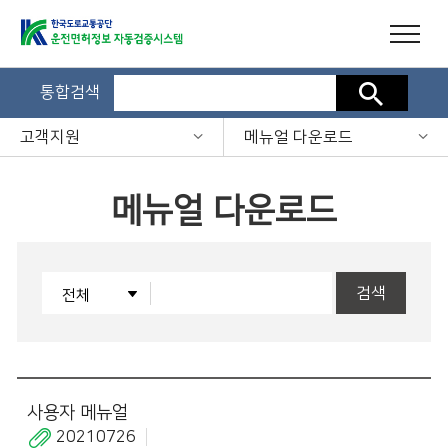
통합검색
검색
고객지원
메뉴얼 다운로드
메뉴얼 다운로드
검색
사용자 메뉴얼
20210726