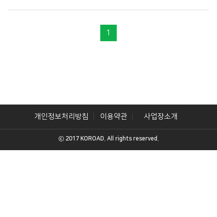
1
개인정보처리방침
이용약관
사업장소개
ⓒ 2017 KOROAD. All rights reserved.