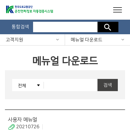
통합검색
검색
고객지원
메뉴얼 다운로드
메뉴얼 다운로드
검색
사용자 메뉴얼
20210726