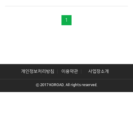
1
개인정보처리방침
이용약관
사업장소개
ⓒ 2017 KOROAD. All rights reserved.