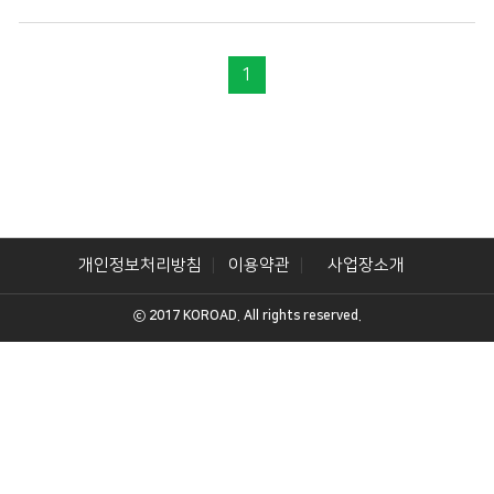
1
개인정보처리방침
이용약관
사업장소개
ⓒ 2017 KOROAD. All rights reserved.