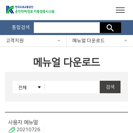
통합검색
검색
고객지원
메뉴얼 다운로드
메뉴얼 다운로드
검색
사용자 메뉴얼
20210726