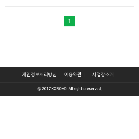
1
개인정보처리방침
이용약관
사업장소개
ⓒ 2017 KOROAD. All rights reserved.