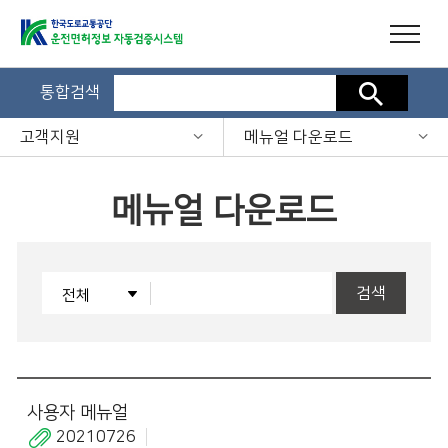
통합검색
검색
고객지원
메뉴얼 다운로드
메뉴얼 다운로드
검색
사용자 메뉴얼
20210726