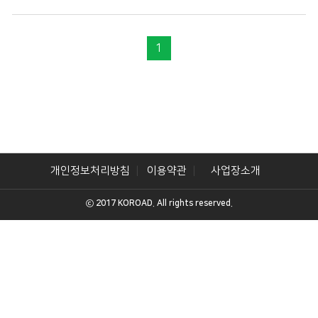
1
개인정보처리방침
이용약관
사업장소개
ⓒ 2017 KOROAD. All rights reserved.