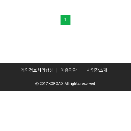
1
개인정보처리방침
이용약관
사업장소개
ⓒ 2017 KOROAD. All rights reserved.