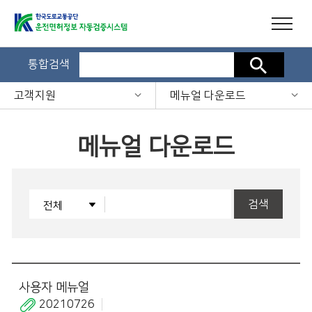
통합검색
검색
고객지원
메뉴얼 다운로드
메뉴얼 다운로드
검색
사용자 메뉴얼
20210726