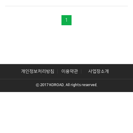
1
개인정보처리방침
이용약관
사업장소개
ⓒ 2017 KOROAD. All rights reserved.