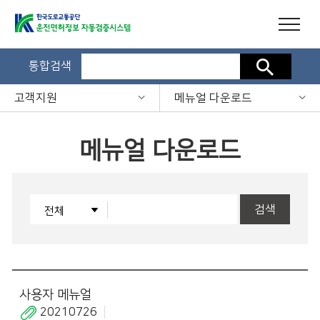
통합검색
검색
고객지원
메뉴얼 다운로드
메뉴얼 다운로드
검색
사용자 메뉴얼
20210726