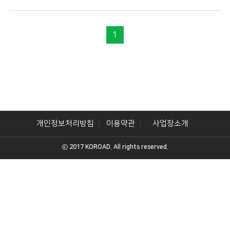
1
개인정보처리방침
이용약관
사업장소개
ⓒ 2017 KOROAD. All rights reserved.