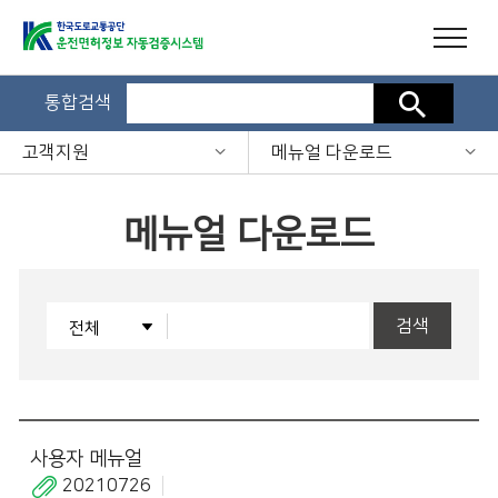
통합검색
검색
고객지원
메뉴얼 다운로드
메뉴얼 다운로드
검색
사용자 메뉴얼
20210726