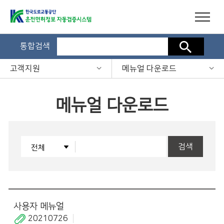
통합검색
검색
고객지원
메뉴얼 다운로드
메뉴얼 다운로드
검색
사용자 메뉴얼
20210726