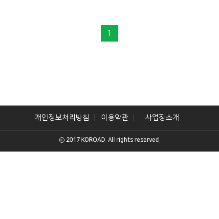
1
개인정보처리방침
이용약관
사업장소개
ⓒ 2017 KOROAD. All rights reserved.