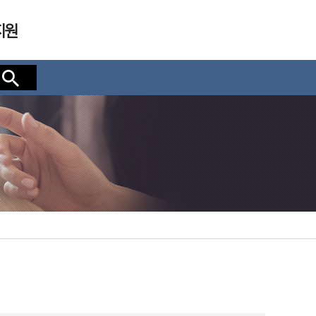
지원
검색