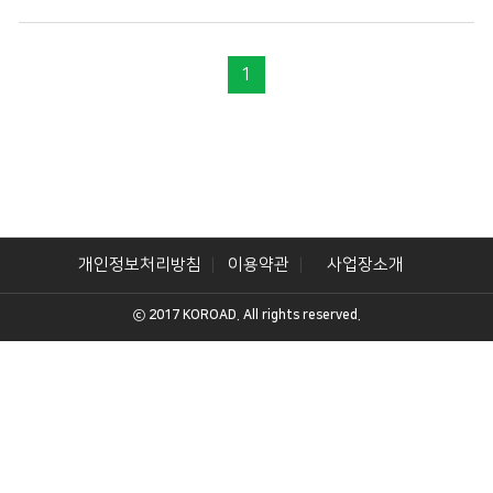
1
개인정보처리방침
이용약관
사업장소개
ⓒ 2017 KOROAD. All rights reserved.