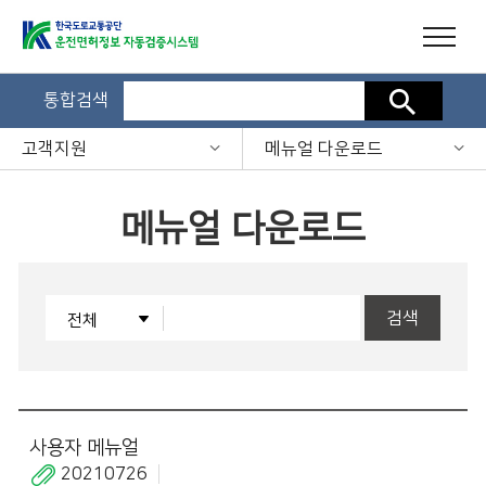
통합검색
검색
고객지원
메뉴얼 다운로드
메뉴얼 다운로드
검색
사용자 메뉴얼
20210726