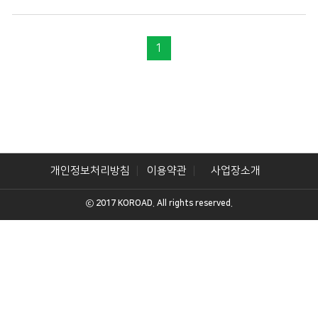
1
개인정보처리방침
이용약관
사업장소개
ⓒ 2017 KOROAD. All rights reserved.