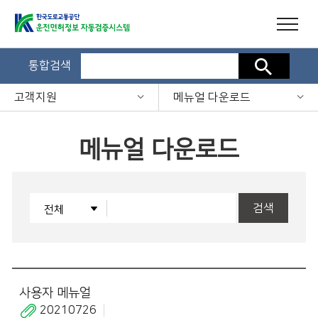
통합검색
검색
고객지원
메뉴얼 다운로드
메뉴얼 다운로드
검색
사용자 메뉴얼
20210726