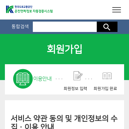
통합검색
검색
회원가입
이용안내
회원정보 입력
회원가입 완료
서비스 약관 동의 및 개인정보의 수
집ㆍ이용 안내