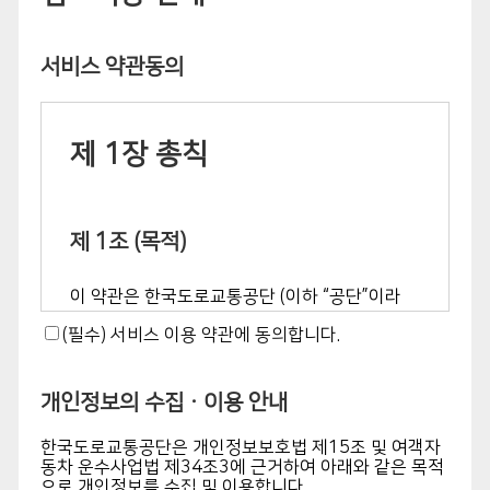
서비스 약관동의
제 1장 총칙
제 1조 (목적)
이 약관은 한국도로교통공단 (이하 “공단”이라
합니다. )이 제공하는 운전면허정보 자동검증 시
(필수) 서비스 이용 약관에 동의합니다.
스템에 대한 모든 서비스를 이용하는 회원업체
관리자가 이용함에 있어 공단과 회원업체 관리자
개인정보의 수집ㆍ이용 안내
의 권리 및 의무, 책임 사항을 정하는 것을 목적
으로 합니다.
한국도로교통공단은 개인정보보호법 제15조 및 여객자
동차 운수사업법 제34조3에 근거하여 아래와 같은 목적
으로 개인정보를 수집 및 이용합니다.