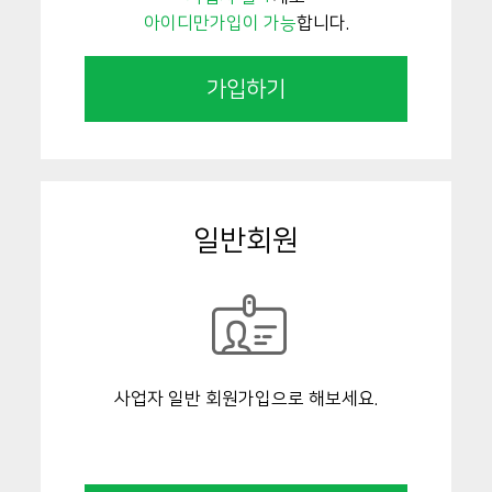
아이디만가입이 가능
합니다.
가입하기
일반회원
사업자 일반 회원가입으로 해보세요.