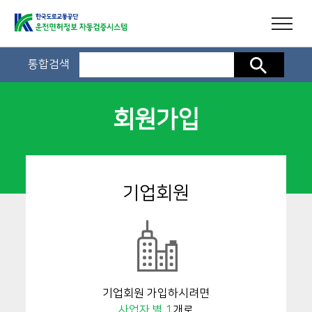
통합검색
검색
회원가입
기업회원
기업회원 가입하시려면
사업자 별 1
개로