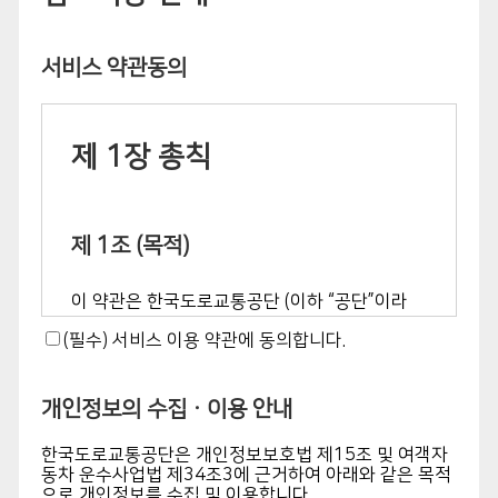
서비스 약관동의
제 1장 총칙
제 1조 (목적)
이 약관은 한국도로교통공단 (이하 “공단”이라
합니다. )이 제공하는 운전면허정보 자동검증 시
(필수) 서비스 이용 약관에 동의합니다.
스템에 대한 모든 서비스를 이용하는 회원업체
관리자가 이용함에 있어 공단과 회원업체 관리자
개인정보의 수집ㆍ이용 안내
의 권리 및 의무, 책임 사항을 정하는 것을 목적
으로 합니다.
한국도로교통공단은 개인정보보호법 제15조 및 여객자
동차 운수사업법 제34조3에 근거하여 아래와 같은 목적
으로 개인정보를 수집 및 이용합니다.