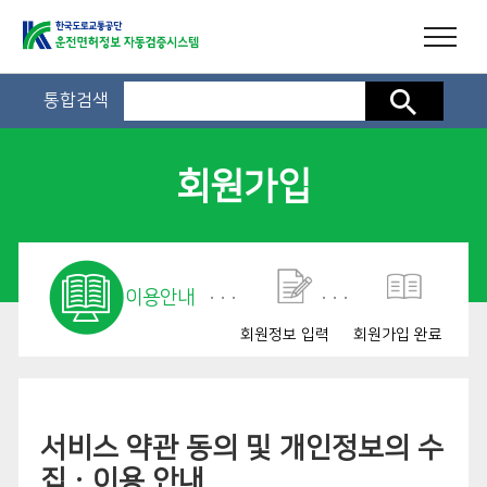
통합검색
검색
회원가입
이용안내
회원정보 입력
회원가입 완료
서비스 약관 동의 및 개인정보의 수
집ㆍ이용 안내