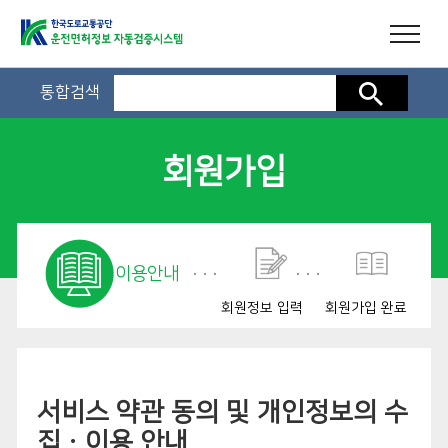
통합검색
검색
회원가입
이용안내
회원정보 입력
회원가입 완료
서비스 약관 동의 및 개인정보의 수
집ㆍ이용 안내