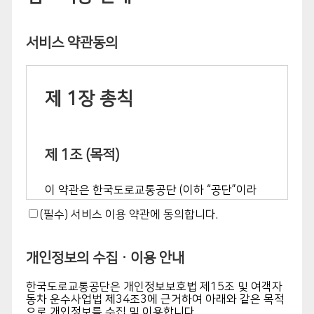
서비스 약관동의
제 1장 총칙
제 1조 (목적)
이 약관은 한국도로교통공단 (이하 “공단”이라
합니다. )이 제공하는 운전면허정보 자동검증 시
(필수) 서비스 이용 약관에 동의합니다.
스템에 대한 모든 서비스를 이용하는 회원업체
관리자가 이용함에 있어 공단과 회원업체 관리자
개인정보의 수집ㆍ이용 안내
의 권리 및 의무, 책임 사항을 정하는 것을 목적
으로 합니다.
한국도로교통공단은 개인정보보호법 제15조 및 여객자
동차 운수사업법 제34조3에 근거하여 아래와 같은 목적
으로 개인정보를 수집 및 이용합니다.