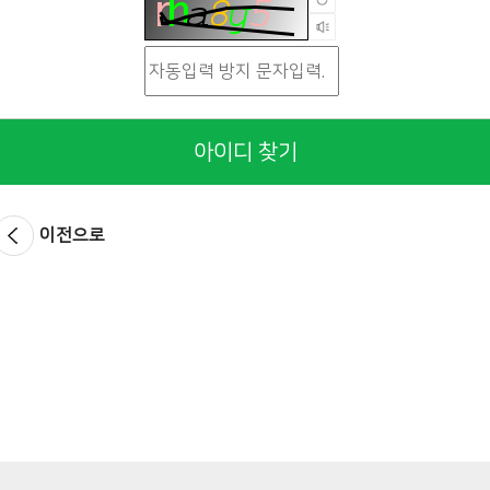
아이디 찾기
이전으로