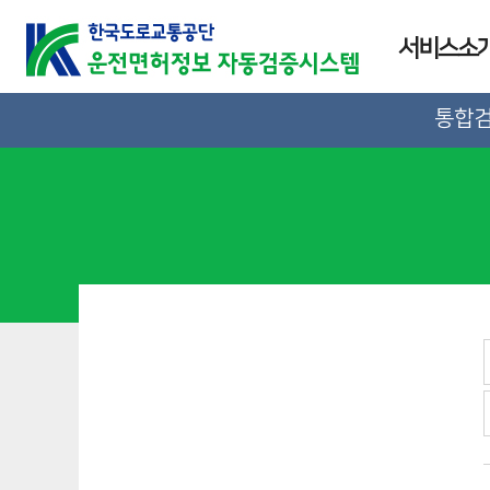
서비스소
통합