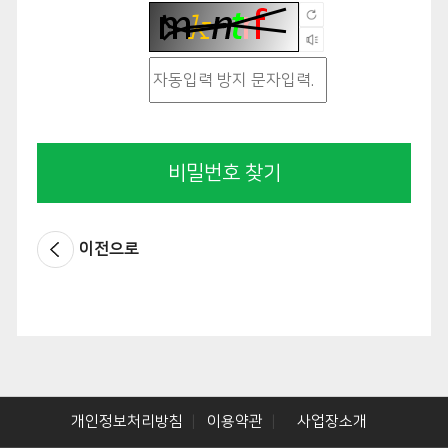
비밀번호 찾기
이전으로
개인정보처리방침
이용약관
사업장소개