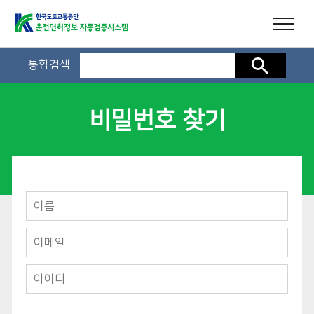
통합검색
검색
비밀번호 찾기