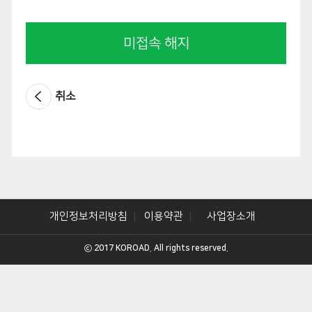
미접속 해지
취소
개인정보처리방침
이용약관
사업장소개
ⓒ 2017 KOROAD. All rights reserved.