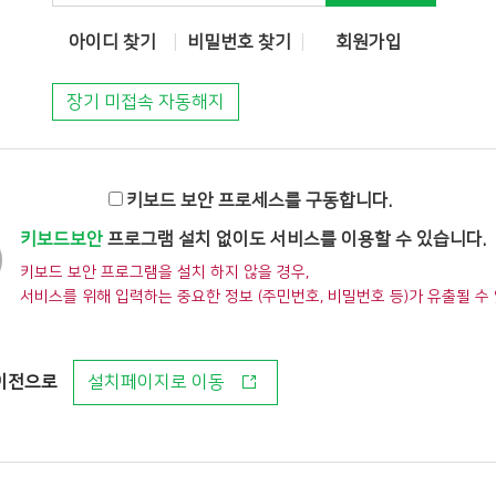
아이디 찾기
비밀번호 찾기
회원가입
장기 미접속 자동해지
키보드 보안 프로세스를 구동합니다.
키보드보안
프로그램 설치 없이도 서비스를 이용할 수 있습니다.
키보드 보안 프로그램을 설치 하지 않을 경우,
서비스를 위해 입력하는 중요한 정보 (주민번호, 비밀번호 등)가 유출될 수
이전으로
설치페이지로 이동