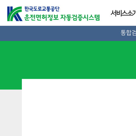
서비스소
통합