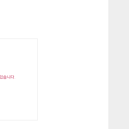
 있습니다.