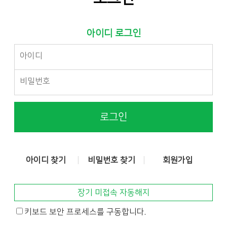
아이디 로그인
로그인
아이디 찾기
비밀번호 찾기
회원가입
장기 미접속 자동해지
키보드 보안 프로세스를 구동합니다.