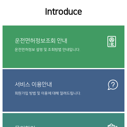
Introduce
운전면허정보조회 안내
운전면허정보 설명 및 조회방법 안내입니다.
서비스 이용안내
회원가입 방법 및 이용에 대해 알려드립니다.