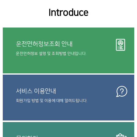
Introduce
운전면허정보조회 안내
운전면허정보 설명 및 조회방법 안내입니다.
서비스 이용안내
회원가입 방법 및 이용에 대해 알려드립니다.