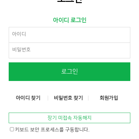
아이디 로그인
로그인
아이디 찾기
비밀번호 찾기
회원가입
장기 미접속 자동해지
키보드 보안 프로세스를 구동합니다.