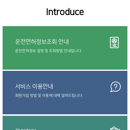
Introduce
운전면허정보조회 안내
운전면허정보 설명 및 조회방법 안내입니다.
서비스 이용안내
회원가입 방법 및 이용에 대해 알려드립니다.