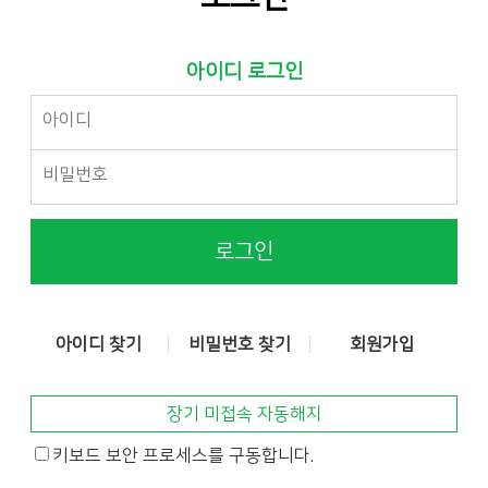
아이디 로그인
로그인
아이디 찾기
비밀번호 찾기
회원가입
장기 미접속 자동해지
키보드 보안 프로세스를 구동합니다.