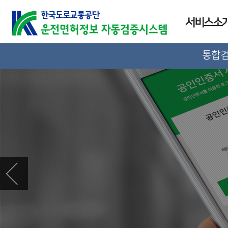
서비스소
통합