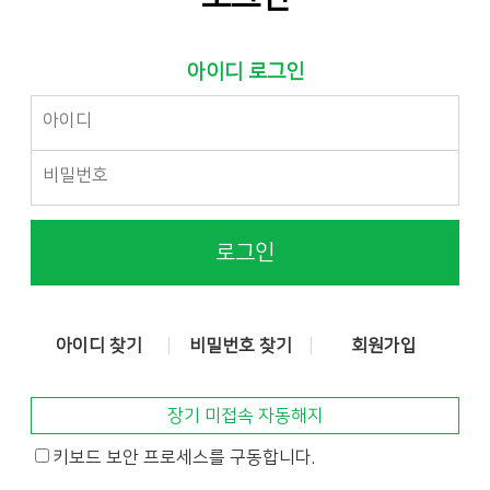
아이디 로그인
로그인
아이디 찾기
비밀번호 찾기
회원가입
장기 미접속 자동해지
키보드 보안 프로세스를 구동합니다.