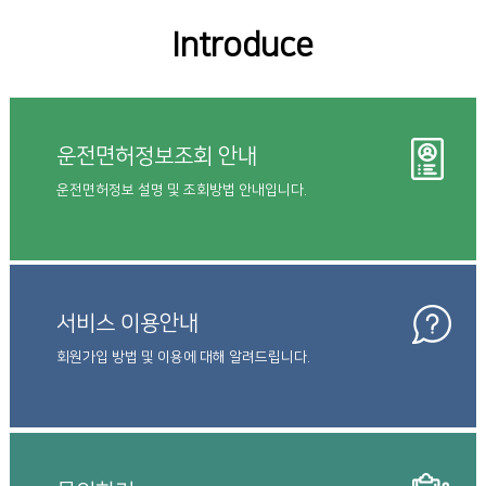
Introduce
운전면허정보조회 안내
운전면허정보 설명 및 조회방법 안내입니다.
서비스 이용안내
회원가입 방법 및 이용에 대해 알려드립니다.