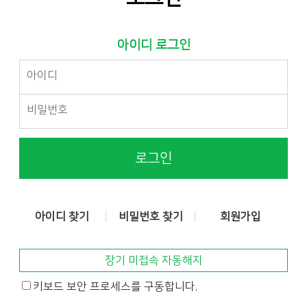
아이디 로그인
로그인
아이디 찾기
비밀번호 찾기
회원가입
장기 미접속 자동해지
키보드 보안 프로세스를 구동합니다.