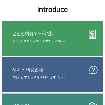
Introduce
운전면허정보조회 안내
운전면허정보 설명 및 조회방법 안내입니다.
서비스 이용안내
회원가입 방법 및 이용에 대해 알려드립니다.