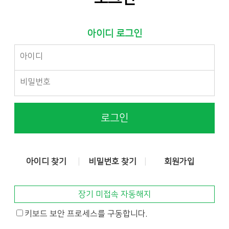
아이디 로그인
로그인
아이디 찾기
비밀번호 찾기
회원가입
장기 미접속 자동해지
키보드 보안 프로세스를 구동합니다.