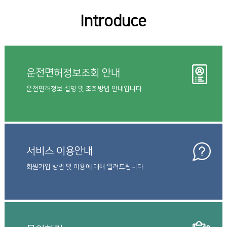
Introduce
운전면허정보조회 안내
운전면허정보 설명 및 조회방법 안내입니다.
서비스 이용안내
회원가입 방법 및 이용에 대해 알려드립니다.