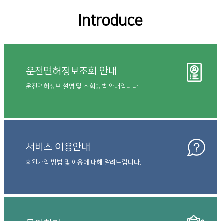
Introduce
운전면허정보조회 안내
운전면허정보 설명 및 조회방법 안내입니다.
서비스 이용안내
회원가입 방법 및 이용에 대해 알려드립니다.