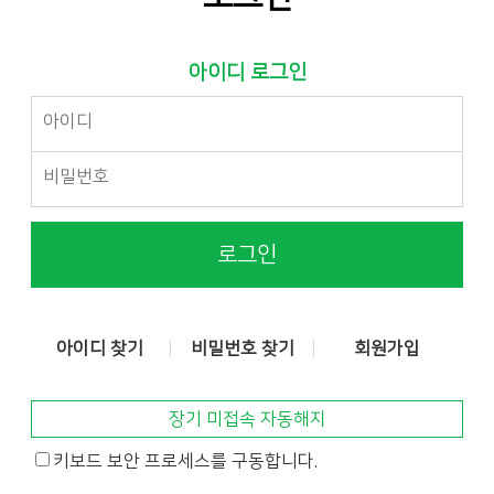
아이디 로그인
로그인
아이디 찾기
비밀번호 찾기
회원가입
장기 미접속 자동해지
키보드 보안 프로세스를 구동합니다.