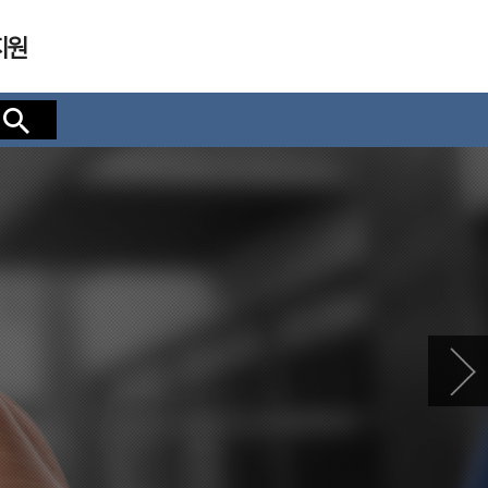
지원
검색