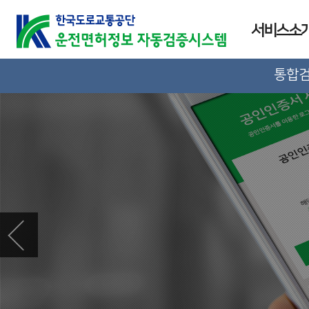
서비스소
통합