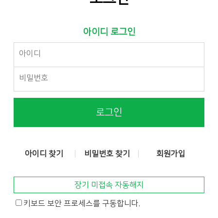
아이디 로그인
로그인
아이디 찾기
비밀번호 찾기
회원가입
장기 미접속 자동해지
키보드 보안 프로세스를 구동합니다.