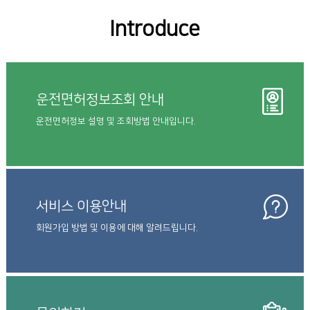
Introduce
운전면허정보조회 안내
운전면허정보 설명 및 조회방법 안내입니다.
서비스 이용안내
회원가입 방법 및 이용에 대해 알려드립니다.