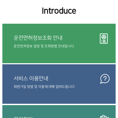
Introduce
운전면허정보조회 안내
운전면허정보 설명 및 조회방법 안내입니다.
서비스 이용안내
회원가입 방법 및 이용에 대해 알려드립니다.