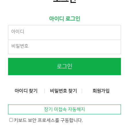
아이디 로그인
로그인
아이디 찾기
비밀번호 찾기
회원가입
장기 미접속 자동해지
키보드 보안 프로세스를 구동합니다.