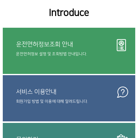
Introduce
운전면허정보조회 안내
운전면허정보 설명 및 조회방법 안내입니다.
서비스 이용안내
회원가입 방법 및 이용에 대해 알려드립니다.