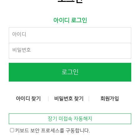
아이디 로그인
로그인
아이디 찾기
비밀번호 찾기
회원가입
장기 미접속 자동해지
키보드 보안 프로세스를 구동합니다.